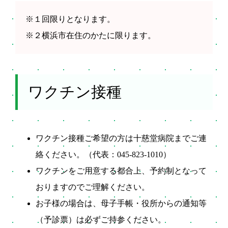
※１回限りとなります。
※２横浜市在住のかたに限ります。
ワクチン接種
ワクチン接種ご希望の方は十慈堂病院までご連
絡ください。（代表：045-823-1010）
ワクチンをご用意する都合上、予約制となって
おりますのでご理解ください。
お子様の場合は、母子手帳・役所からの通知等
（予診票）は必ずご持参ください。