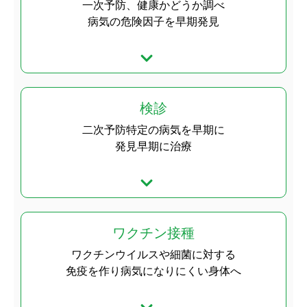
一次予防、健康かどうか調べ
病気の危険因子を早期発見
検診
二次予防特定の病気を早期に
発見早期に治療
ワクチン接種
ワクチンウイルスや細菌に対する
免疫を作り病気になりにくい身体へ