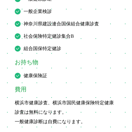
一般企業検診
神奈川県建設連合国保組合健康診査
社会保険特定健診集合B
組合国保特定健診
お持ち物
健康保険証
費用
横浜市健康診査、横浜市国民健康保険特定健康
診査は無料になります。
一般健康診断は自費になります。