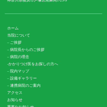
神奈川県横浜市戸塚区南舞岡1-23-9
ホーム
当院について
– ご挨拶
– 病院長からのご挨拶
– 病院の理念
-かかりつけ医をお探しの方へ
– 院内マップ
– 設備ギャラリー
– 連携病院のご案内
アクセス
お知らせ
重要なお知らせ