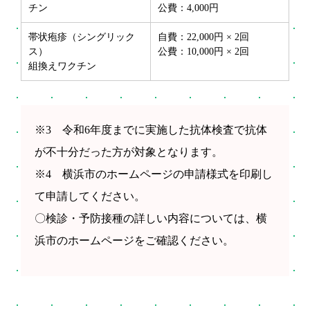
チン
公費：4,000円
帯状疱疹（シングリック
自費：22,000円 × 2回
ス）
公費：10,000円 × 2回
組換えワクチン
※3 令和6年度までに実施した抗体検査で抗体
が不十分だった方が対象となります。
※4 横浜市のホームページの申請様式を印刷し
て申請してください。
〇検診・予防接種の詳しい内容については、横
浜市のホームページをご確認ください。