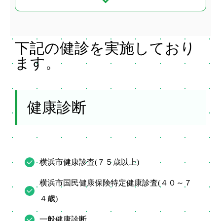
下記の健診を実施しており
ます。
健康診断
横浜市健康診査(７５歳以上)
横浜市国民健康保険特定健康診査(４０～７
４歳)
一般健康診断