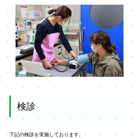
検診
下記の検診を実施しております。