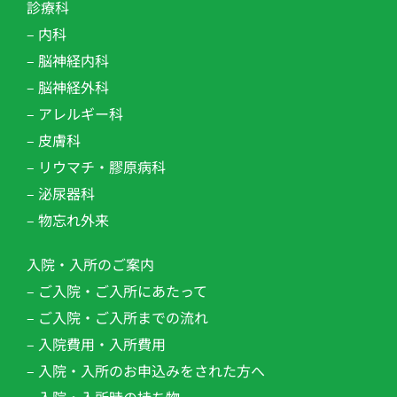
診療科
– 内科
– 脳神経内科
– 脳神経外科
– アレルギー科
– 皮膚科
– リウマチ・膠原病科
– 泌尿器科
– 物忘れ外来
入院・入所のご案内
– ご入院・ご入所にあたって
– ご入院・ご入所までの流れ
– 入院費用・入所費用
– 入院・入所のお申込みをされた方へ