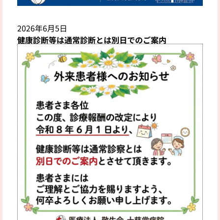
2026年6月5日
健康診断等は通常診断とは別日でのご案内