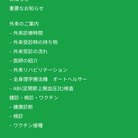
重要なお知らせ
外来のご案内
– 外来診療時間
– 外来受診時の持ち物
– 外来受診の流れ
– 医師の紹介
– 外来リハビリテーション​
– 全身理学療法機 オートヘルサー
– ABI(足関節上腕血圧比)検査
健診・検診・ワクチン
– 健康診断
– 検診
– ワクチン接種