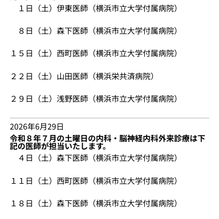
１日（土）伊東医師（横浜市立大学付属病院）
８日（土）森下医師（横浜市立大学付属病院）
１５日（土）西町医師（横浜市立大学付属病院）
２２日（土）山田医師（横浜栄共済病院）
２９日（土）浅野医師（横浜市立大学付属病院）
2026年6月29日
令和８年７月の土曜日の内科・脳神経内科外来診療は下
記の医師が担当いたします。
４日（土）森下医師（横浜市立大学付属病院）
１１日（土）西町医師（横浜市立大学付属病院）
１８日（土）森下医師（横浜市立大学付属病院）