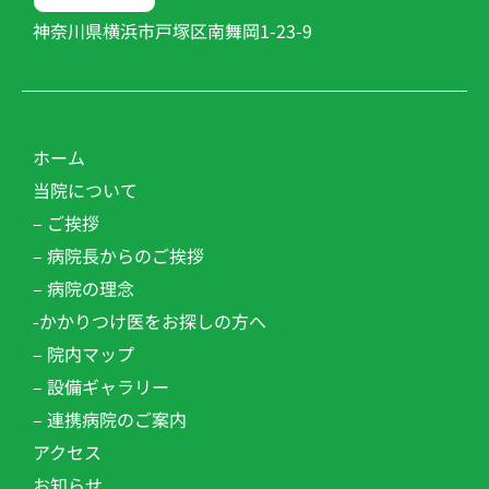
神奈川県横浜市戸塚区南舞岡1-23-9
ホーム
当院について
– ご挨拶
– 病院長からのご挨拶
– 病院の理念
-かかりつけ医をお探しの方へ
– 院内マップ
– 設備ギャラリー
– 連携病院のご案内
アクセス
お知らせ