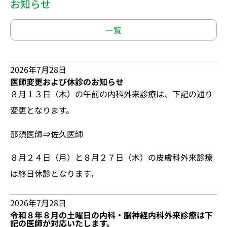
お知らせ
一覧
2026年7月28日
医師変更および休診のお知らせ
８月１３日（木）の午前の内科外来診療は、下記の通り
変更となります。
那須医師⇒佐久医師
８月２４日（月）と８月２７日（木）の皮膚科外来診療
は終日休診となります。
2026年7月28日
令和８年８月の土曜日の内科・脳神経内科外来診療は下
記の医師が対応いたします。