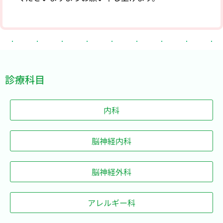
診療科目
内科
脳神経内科
脳神経外科
アレルギー科