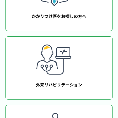
かかりつけ医をお探しの方へ
外来リハビリテーション