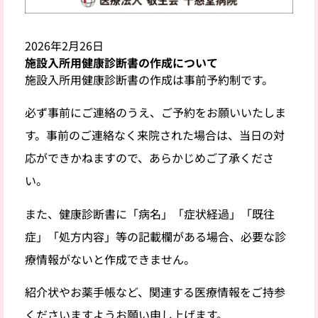
2026年2月26日
施設入所用健康診断書の作成について
施設入所用健康診断書の作成は事前予約制です。
必ず事前にご連絡のうえ、ご予約をお願いいたしま
す。事前のご連絡なく来院された場合は、当日の対
応ができかねますので、あらかじめご了承くださ
い。
また、健康診断書に「病名」「症状経過」「既往
症」「処方内容」等の記載欄がある場合、必要な診
療情報がないと作成できません。
紹介状やお薬手帳など、関連する医療情報をご持参
くださいますようお願い申し上げます。