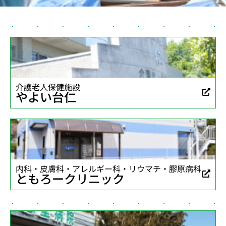
介護老人保健施設
やよい台仁
内科・皮膚科・アレルギー科・リウマチ・膠原病科
ともろークリニック