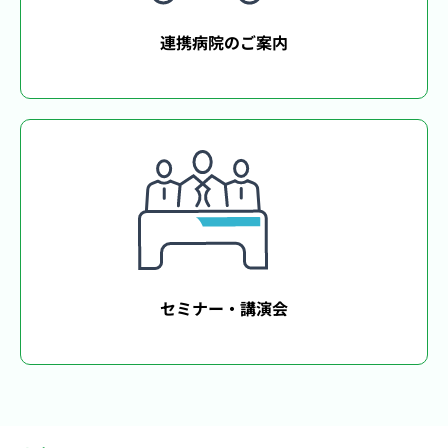
連携病院のご案内
セミナー・講演会