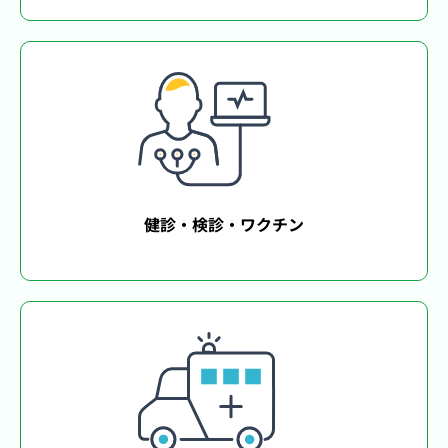
健診・検診・ワクチン