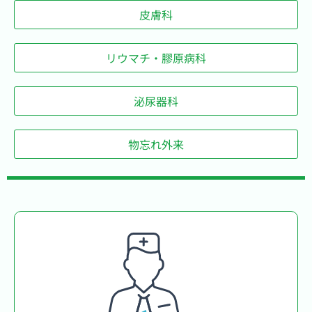
皮膚科
リウマチ・膠原病科
泌尿器科
物忘れ外来