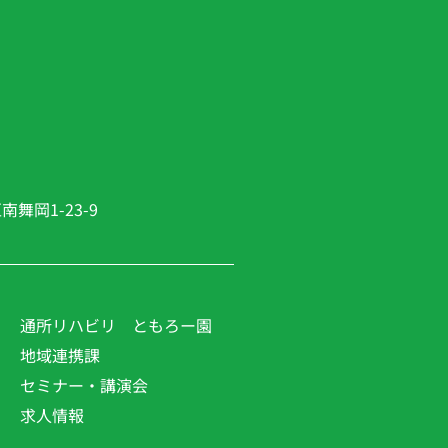
舞岡1-23-9
通所リハビリ ともろー園
地域連携課
セミナー・講演会
求人情報