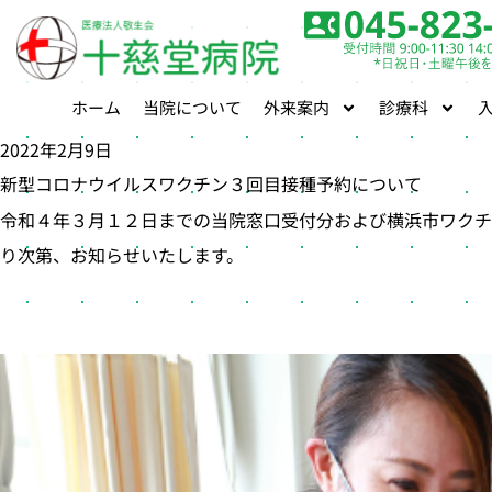
ホーム
当院について
外来案内
診療科
2022年2月9日
新型コロナウイルスワクチン３回目接種予約について
令和４年３月１２日までの当院窓口受付分および横浜市ワクチ
り次第、お知らせいたします。