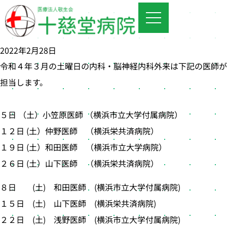
2022年2月28日
令和４年３月の土曜日の内科・脳神経内科外来は下記の医師が
担当します。
５日 （土）小笠原医師 （横浜市立大学付属病院）
１２日 (土）仲野医師 （横浜栄共済病院）
１９日 (土）和田医師 （横浜市立大学病院）
２６日 (土）山下医師 （横浜栄共済病院）
８日 (土) 和田医師 (横浜市立大学付属病院)
１５日 (土) 山下医師 (横浜栄共済病院)
２２日 (土) 浅野医師 (横浜市立大学付属病院)