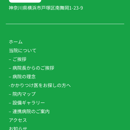
神奈川県横浜市戸塚区南舞岡1-23-9
ホーム
当院について
– ご挨拶
– 病院長からのご挨拶
– 病院の理念
-かかりつけ医をお探しの方へ
– 院内マップ
– 設備ギャラリー
– 連携病院のご案内
アクセス
お知らせ