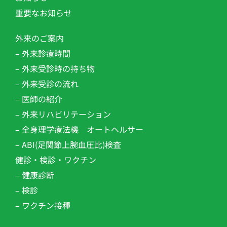
重要なお知らせ
外来のご案内
– 外来診療時間
– 外来受診時の持ち物
– 外来受診の流れ
– 医師の紹介
– 外来リハビリテーション​
– 全身理学療法機 オートヘルサー
– ABI(足関節上腕血圧比)検査
健診・検診・ワクチン
– 健康診断
– 検診
– ワクチン接種