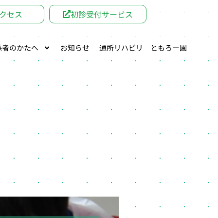
クセス
初診受付サービス
係者のかたへ
お知らせ
通所リハビリ ともろー園