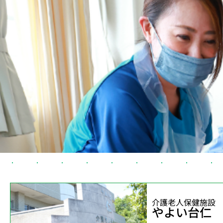
介護老人保健施設
やよい台仁