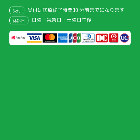
受付は診療終了時間30 分前までになります
受付
日曜・祝祭日・土曜日午後
休診日