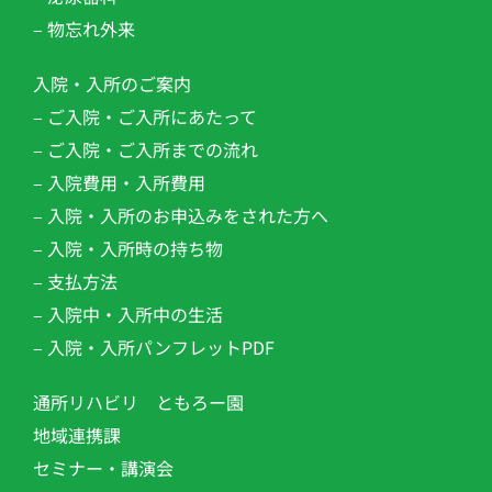
– 物忘れ外来
入院・入所のご案内
– ご入院・ご入所にあたって
– ご入院・ご入所までの流れ
– 入院費用・入所費用
– 入院・入所のお申込みをされた方へ
– 入院・入所時の持ち物
– 支払方法
– 入院中・入所中の生活
– 入院・入所パンフレットPDF
通所リハビリ ともろー園
地域連携課
セミナー・講演会