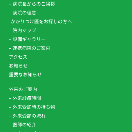
– 病院長からのご挨拶
– 病院の理念
-かかりつけ医をお探しの方へ
– 院内マップ
– 設備ギャラリー
– 連携病院のご案内
アクセス
お知らせ
重要なお知らせ
外来のご案内
– 外来診療時間
– 外来受診時の持ち物
– 外来受診の流れ
– 医師の紹介