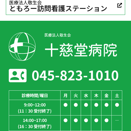
医療法人敬生会
ともろー訪問看護ステーション
診療時間/曜日
月
火
水
木
金
土
9:00~12:00
●
●
●
●
●
●
(11：30 受付終了)
14:00~17:00
●
●
●
●
●
―
(16：30 受付終了)