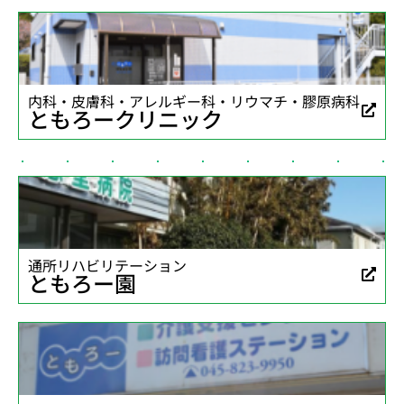
内科・皮膚科・アレルギー科・リウマチ・膠原病科
ともろークリニック
通所リハビリテーション
ともろー園