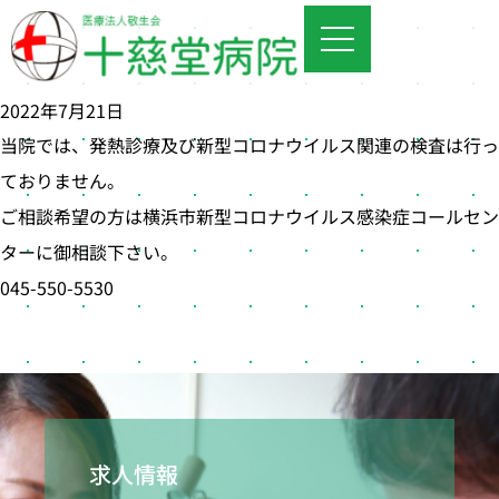
2022年7月21日
当院では、発熱診療及び新型コロナウイルス関連の検査は行っ
ておりません。
ご相談希望の方は横浜市新型コロナウイルス感染症コールセン
ターに御相談下さい。
045-550-5530
求人情報