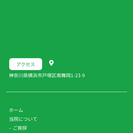
アクセス
神奈川県横浜市戸塚区南舞岡1-23-9
ホーム
当院について
– ご挨拶