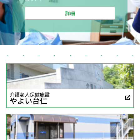
詳細
介護老人保健施設
やよい台仁