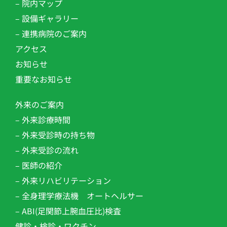
– 院内マップ
– 設備ギャラリー
– 連携病院のご案内
アクセス
お知らせ
重要なお知らせ
外来のご案内
– 外来診療時間
– 外来受診時の持ち物
– 外来受診の流れ
– 医師の紹介
– 外来リハビリテーション​
– 全身理学療法機 オートヘルサー
– ABI(足関節上腕血圧比)検査
健診・検診・ワクチン