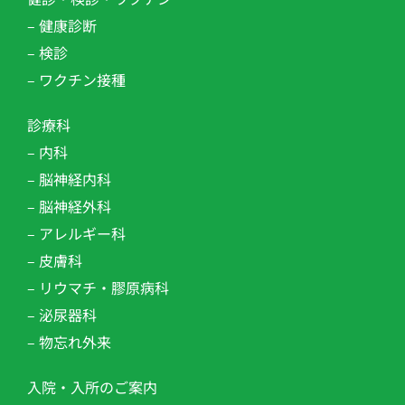
– 健康診断
– 検診
– ワクチン接種
診療科
– 内科
– 脳神経内科
– 脳神経外科
– アレルギー科
– 皮膚科
– リウマチ・膠原病科
– 泌尿器科
– 物忘れ外来
入院・入所のご案内