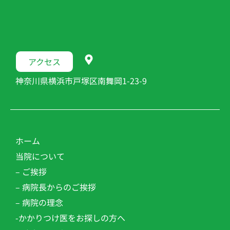
アクセス
神奈川県横浜市戸塚区南舞岡1-23-9
ホーム
当院について
– ご挨拶
– 病院長からのご挨拶
– 病院の理念
-かかりつけ医をお探しの方へ