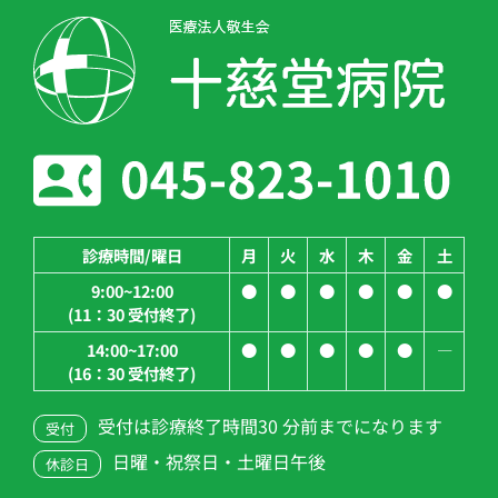
診療時間/曜日
月
火
水
木
金
土
9:00~12:00
●
●
●
●
●
●
(11：30 受付終了)
14:00~17:00
●
●
●
●
●
―
(16：30 受付終了)
受付は診療終了時間30 分前までになります
受付
日曜・祝祭日・土曜日午後
休診日