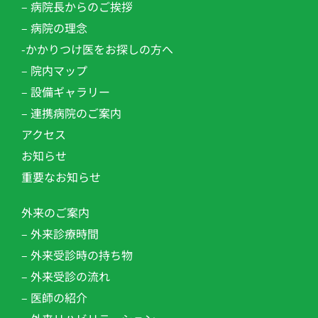
– 病院長からのご挨拶
– 病院の理念
-かかりつけ医をお探しの方へ
– 院内マップ
– 設備ギャラリー
– 連携病院のご案内
アクセス
お知らせ
重要なお知らせ
外来のご案内
– 外来診療時間
– 外来受診時の持ち物
– 外来受診の流れ
– 医師の紹介