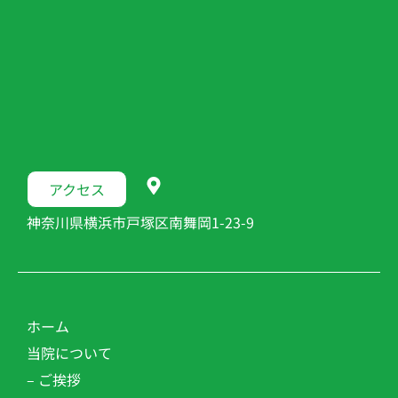
アクセス
神奈川県横浜市戸塚区南舞岡1-23-9
ホーム
当院について
– ご挨拶