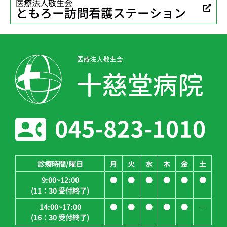
医療法人敬生会
ともろー訪問看護ステーション
診療時間/曜日
月
火
水
木
金
土
9:00~12:00
●
●
●
●
●
●
(11：30 受付終了)
14:00~17:00
●
●
●
●
●
―
(16：30 受付終了)