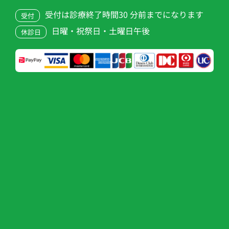
受付は診療終了時間30 分前までになります
受付
日曜・祝祭日・土曜日午後
休診日