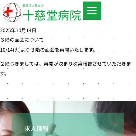
2025年10月14日
３階の面会について
10/14(火)より３階の面会を再開いたします。
２階つきましては、再開が決まり次第報告させていただきま
す。
求人情報