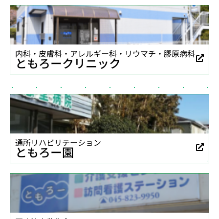
内科・皮膚科・アレルギー科・リウマチ・膠原病科
ともろークリニック
通所リハビリテーション
ともろー園